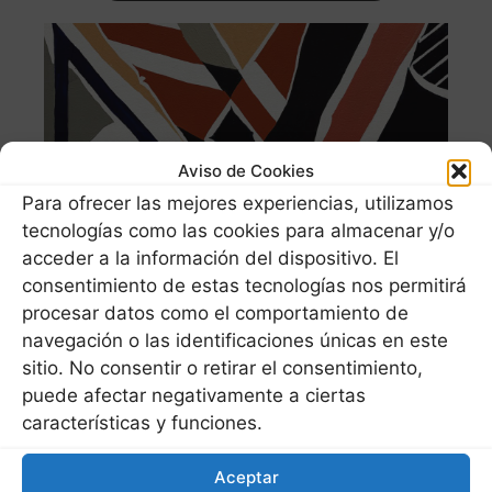
Aviso de Cookies
Para ofrecer las mejores experiencias, utilizamos
tecnologías como las cookies para almacenar y/o
acceder a la información del dispositivo. El
consentimiento de estas tecnologías nos permitirá
procesar datos como el comportamiento de
navegación o las identificaciones únicas en este
sitio. No consentir o retirar el consentimiento,
puede afectar negativamente a ciertas
características y funciones.
Catàleg Exposició Royan, 2023
Aceptar