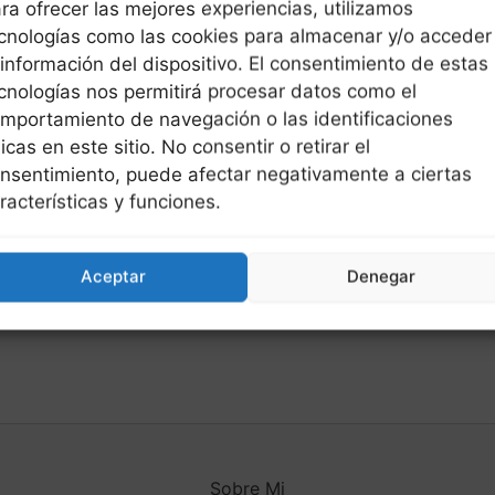
ra ofrecer las mejores experiencias, utilizamos
cnologías como las cookies para almacenar y/o acceder
 información del dispositivo. El consentimiento de estas
cnologías nos permitirá procesar datos como el
mportamiento de navegación o las identificaciones
icas en este sitio. No consentir o retirar el
nsentimiento, puede afectar negativamente a ciertas
racterísticas y funciones.
Aceptar
Denegar
Sobre Mi