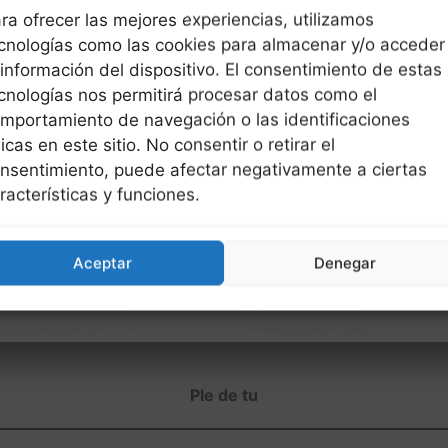
ra ofrecer las mejores experiencias, utilizamos
cnologías como las cookies para almacenar y/o acceder
 información del dispositivo. El consentimiento de estas
cnologías nos permitirá procesar datos como el
mportamiento de navegación o las identificaciones
icas en este sitio. No consentir o retirar el
nsentimiento, puede afectar negativamente a ciertas
racterísticas y funciones.
Aceptar
Denegar
Ple de tu