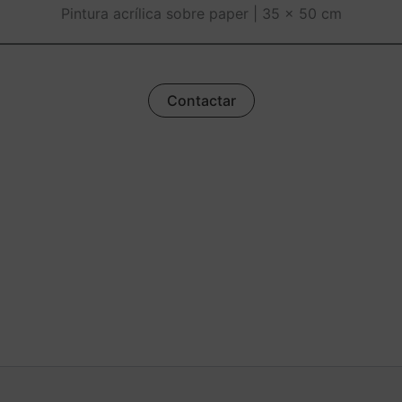
Pintura acrílica sobre paper | 35 x 50 cm
Contactar