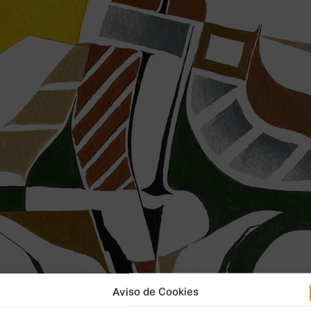
Aviso de Cookies